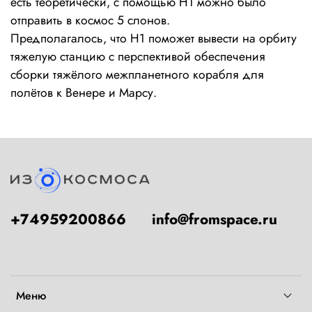
есть теоретически, с помощью Н1 можно было
отправить в космос 5 слонов.
Предполагалось, что Н1 поможет вывести на орбиту
тяжелую станцию с перспективой обеспечения
сборки тяжёлого межпланетного корабля для
полётов к Венере и Марсу.
+74959200866
info@fromspace.ru
Меню