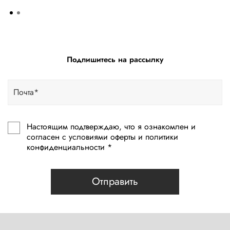
Подпишитесь на рассылку
Настоящим подтверждаю, что я ознакомлен и
согласен с условиями оферты и политики
конфиденциальности *
Отправить