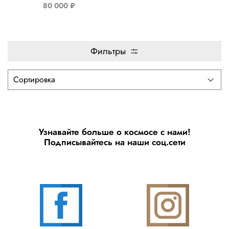
80 000 ₽
Фильтры
Узнавайте больше о космосе с нами!
Подписывайтесь на наши соц.сети