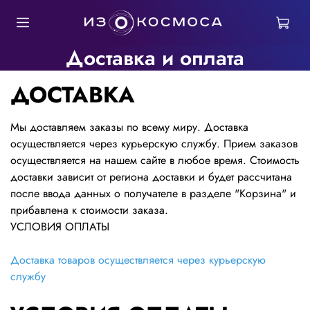
Доставка и оплата
ДОСТАВКА
Мы доставляем заказы по всему миру. Доставка
осуществляется через курьерскую службу. Прием заказов
осуществляется на нашем сайте в любое время. Стоимость
доставки зависит от региона доставки и будет рассчитана
после ввода данных о получателе в разделе "Корзина" и
прибавлена к стоимости заказа.
УСЛОВИЯ ОПЛАТЫ
Доставка товаров осуществляется через курьерскую
службу