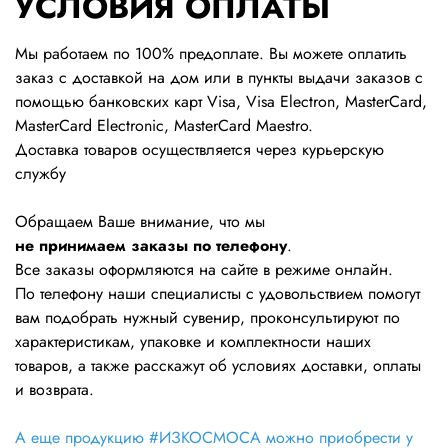
УСЛОВИЯ ОПЛАТЫ
Мы работаем по 100% предоплате. Вы можете оплатить
заказ с доставкой на дом или в пункты выдачи заказов с
помощью банковских карт Visa, Visa Electron, MasterCard,
MasterCard Electronic, MasterCard Maestro.
Доставка товаров осуществляется через курьерскую
службу
Обращаем Ваше внимание, что мы
не принимаем заказы по телефону
.
Все заказы оформляются на сайте в режиме онлайн.
По телефону наши специалисты с удовольствием помогут
вам подобрать нужный сувенир, проконсультируют по
характеристикам, упаковке и комплектности наших
товаров, а также расскажут об условиях доставки, оплаты
и возврата.
А еще продукцию #ИЗКОСМОСА можно приобрести у