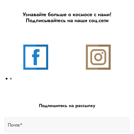
Узнавайте больше о космосе с нами!
Подписывайтесь на наши соц.сети
Подпишитесь на рассылку