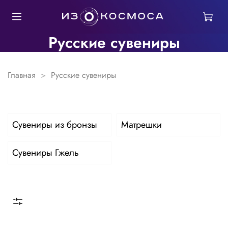
Русские сувениры
Главная
Русские сувениры
Сувениры из бронзы
Матрешки
Сувениры Гжель