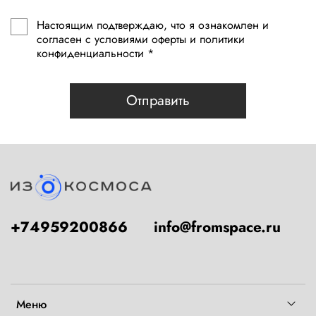
Настоящим подтверждаю, что я ознакомлен и
согласен с условиями оферты и политики
конфиденциальности *
Отправить
+74959200866
info@fromspace.ru
Меню