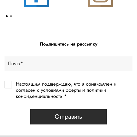
Подпишитесь на рассылку
Настоящим подтверждаю, что я ознакомлен и
согласен с условиями оферты и политики
конфиденциальности *
Отправить