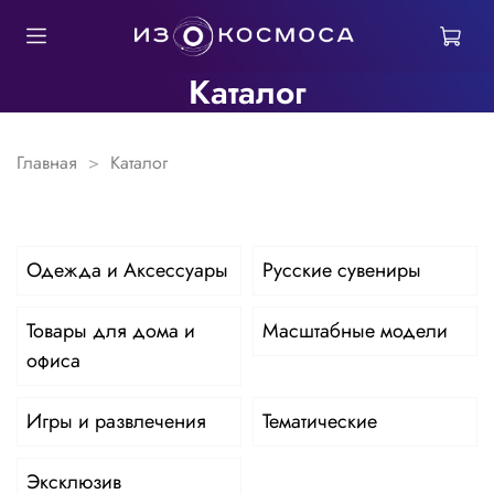
Каталог
Главная
Каталог
Одежда и Аксессуары
Русские сувениры
Товары для дома и
Масштабные модели
офиса
Игры и развлечения
Тематические
Эксклюзив