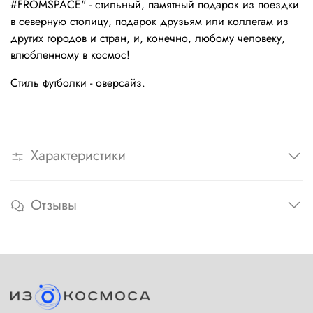
#FROMSPACE" - стильный, памятный подарок из поездки
в северную столицу, подарок друзьям или коллегам из
других городов и стран, и, конечно, любому человеку,
влюбленному в космос!
Стиль футболки - оверсайз.
Характеристики
Отзывы