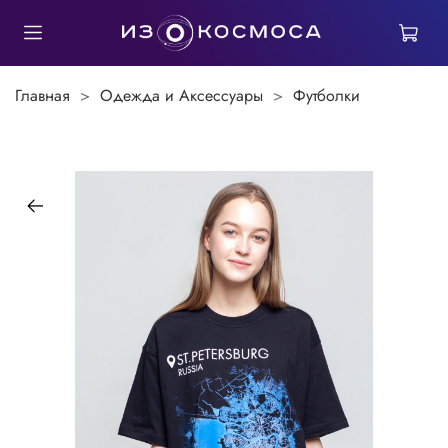
Главная
Одежда и Аксессуары
Футболки