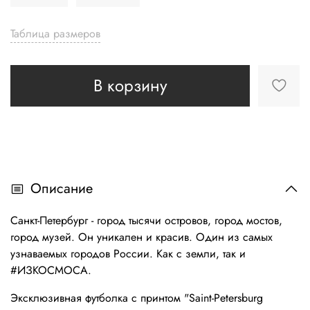
Таблица размеров
В корзину
Описание
Санкт-Петербург - город тысячи островов, город мостов,
город музей. Он уникален и красив. Один из самых
узнаваемых городов России. Как с земли, так и
#ИЗКОСМОСА.
Эксклюзивная футболка с принтом "Saint-Petersburg