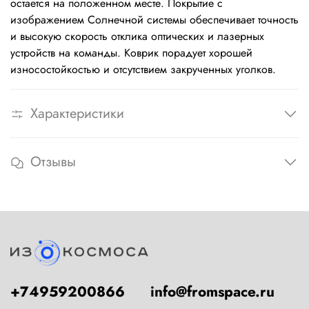
остается на положенном месте. Покрытие с
изображением Солнечной системы обеспечивает точность
и высокую скорость отклика оптических и лазерных
устройств на команды. Коврик порадует хорошей
износостойкостью и отсутствием закрученных уголков.
Характеристики
Отзывы
+74959200866
info@fromspace.ru