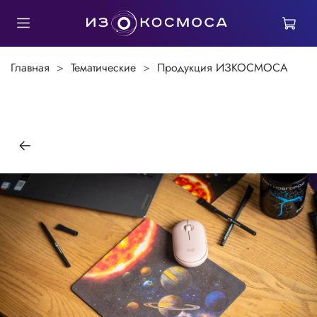
Главная
Тематические
Продукция ИЗКОСМОСА