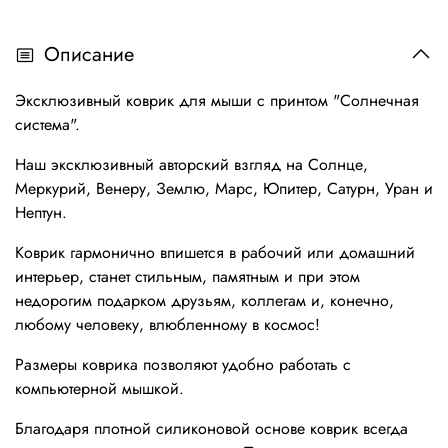
Описание
Эксклюзивный коврик для мыши с принтом "Солнечная
система".
Наш эксклюзивный авторский взгляд на Солнце,
Меркурий, Венеру, Землю, Марс, Юпитер, Сатурн, Уран и
Нептун.
Коврик гармонично впишется в рабочий или домашний
интерьер, станет стильным, памятным и при этом
недорогим подарком друзьям, коллегам и, конечно,
любому человеку, влюбленному в космос!
Размеры коврика позволяют удобно работать с
компьютерной мышкой.
Благодаря плотной силиконовой основе коврик всегда