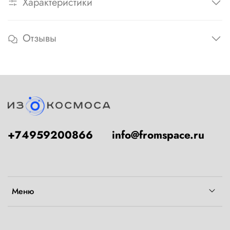
Характеристики
Отзывы
+74959200866
info@fromspace.ru
Меню