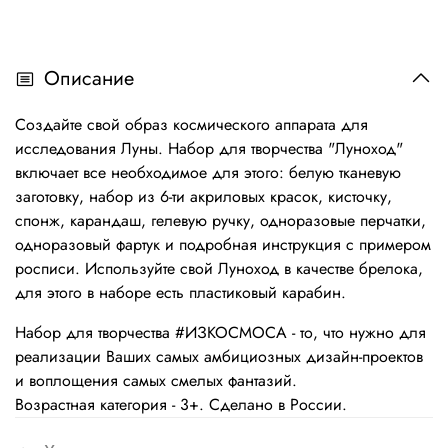
Описание
Создайте свой образ космического аппарата для
исследования Луны. Набор для творчества "Луноход"
включает все необходимое для этого: белую тканевую
заготовку, набор из 6-ти акриловых красок, кисточку,
спонж, карандаш, гелевую ручку, одноразовые перчатки,
одноразовый фартук и подробная инструкция с примером
росписи. Используйте свой Луноход в качестве брелока,
для этого в наборе есть пластиковый карабин.
Набор для творчества #ИЗКОСМОСА - то, что нужно для
реализации Ваших самых амбициозных дизайн-проектов
и воплощения самых смелых фантазий.
Возрастная категория - 3+. Сделано в России.