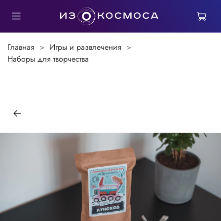
Главная
Игры и развлечения
Наборы для творчества