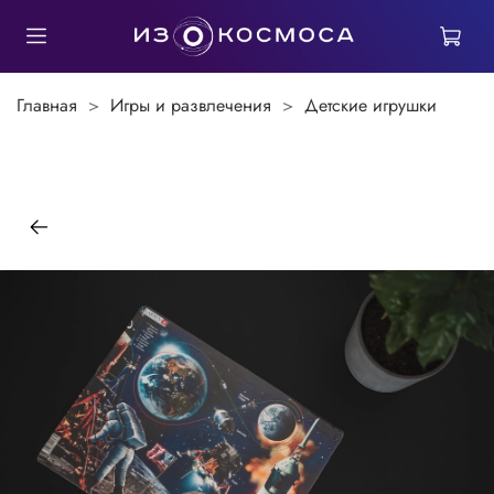
Главная
Игры и развлечения
Детские игрушки