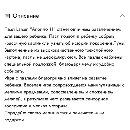
Описание
Пазл Larsen "Аполло 11" станет отличным развлечением
для вашего ребенка. Пазл позволит ребенку собрать
красочную картинку и узнать об истории покорения Луны.
Выполненные из высококачественного трехслойного
картона, пазлы не деформируются. Все пазлы снабжены
специальной подложкой, благодаря чему их удобно
собирать.
Игра с пазлами благоприятно влияет на развитие
ребенка. Веселая игра сопровождается манипуляциями с
мелкими предметами, сопоставлением и сложением
деталей, в результате чего развивается сенсорное
восприятие и мелкая моторика.
Порадуйте своего малыша таким замечательным
подарком!