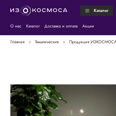
Каталог
О нас
Каталог
Доставка и оплата
Акции
Главная
Тематические
Продукция ИЗКОСМОС