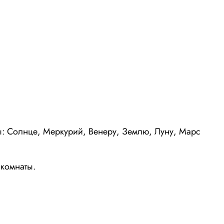
ы: Солнце, Меркурий, Венеру, Землю, Луну, Марс
 комнаты.