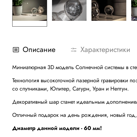
Описание
Характеристики
Миниатюрная 3D модель Солнечной системы в ст
Технология высокоточной лазерной гравировки по
со спутниками, Юпитер, Сатурн, Уран и Нептун.
Декоративный шар станет идеальным дополнением 
Отличный подарок на день рождения, новый год
Диаметр данной модели - 60 мм!