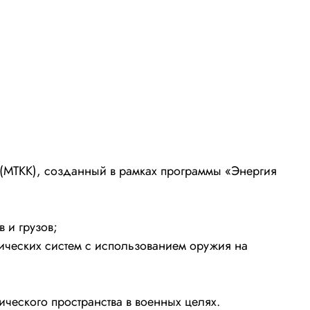
 (МТКК), созданный в рамках программы «Энергия
 и грузов;
ческих систем с использованием оружия на
ческого пространства в военных целях.