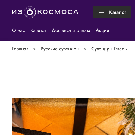
Каталог
О нас
Каталог
Доставка и оплата
Акции
Главная
Русские сувениры
Сувениры Гжель