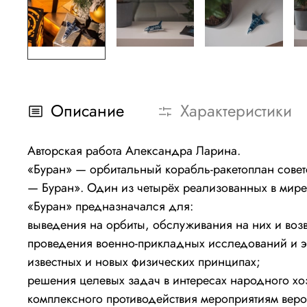
Описание
Характеристики
Авторская работа Александра Ларина.
«Буран» — орбитальный корабль-ракетоплан совет
— Буран». Один из четырёх реализованных в мир
«Буран» предназначался для:
выведения на орбиты, обслуживания на них и воз
проведения военно-прикладных исследований и э
известных и новых физических принципах;
решения целевых задач в интересах народного хо
комплексного противодействия мероприятиям веро