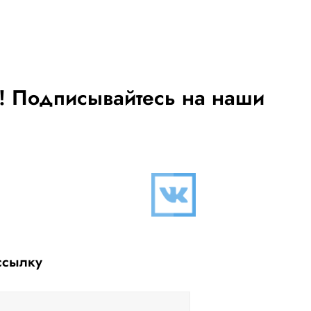
и! Подписывайтесь на наши
ссылку