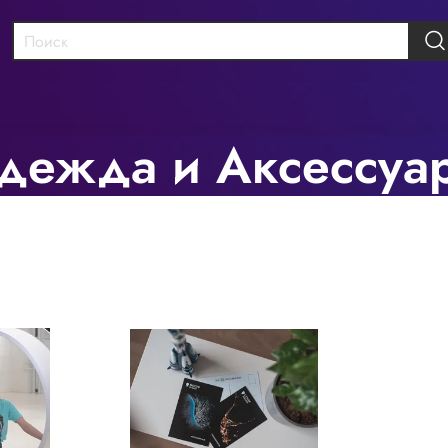
дежда и Аксессуа