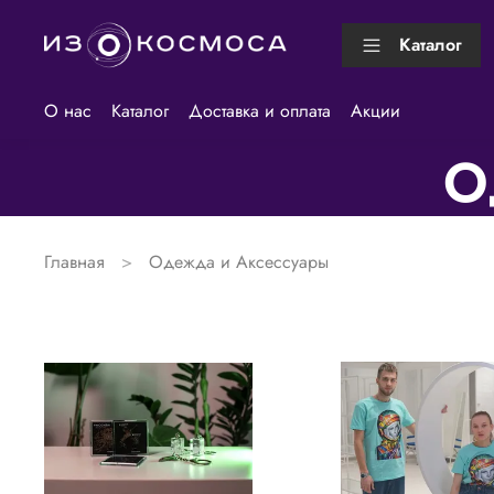
Каталог
О нас
Каталог
Доставка и оплата
Акции
О
Главная
Одежда и Аксессуары