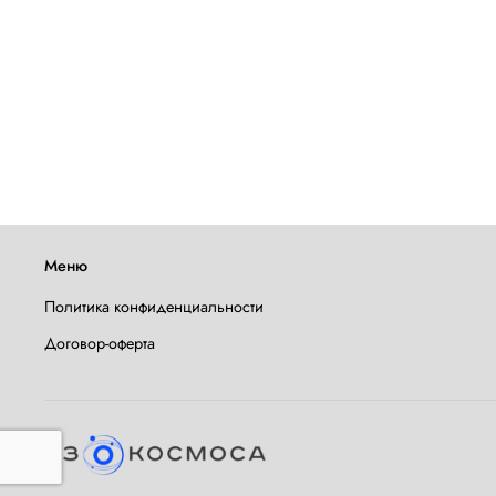
Меню
Политика конфиденциальности
Договор-оферта